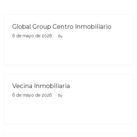
Global Group Centro Inmobiliario
6 de mayo de 2026
By
Vecina Inmobiliaria
6 de mayo de 2026
By