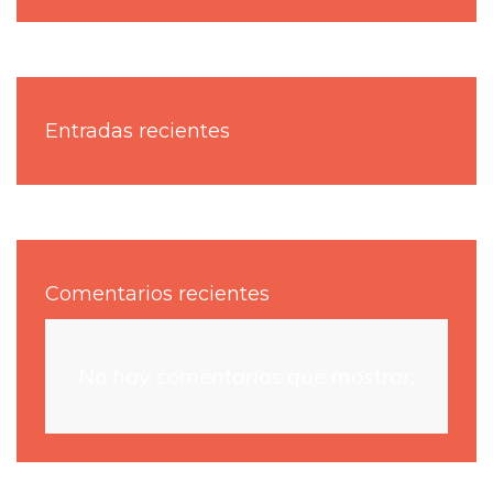
Entradas recientes
Comentarios recientes
No hay comentarios que mostrar.