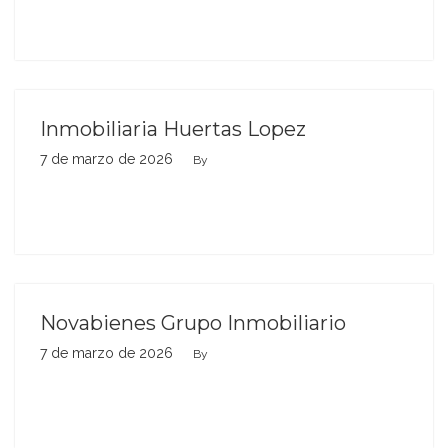
Inmobiliaria Huertas Lopez
7 de marzo de 2026
By
Novabienes Grupo Inmobiliario
7 de marzo de 2026
By