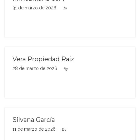
31 de marzo de 2026
By
Vera Propiedad Raíz
28 de marzo de 2026
By
Silvana García
11 de marzo de 2026
By