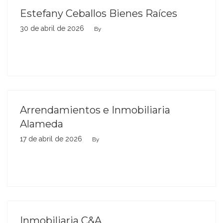
Estefany Ceballos Bienes Raíces
30 de abril de 2026
By
Arrendamientos e Inmobiliaria
Alameda
17 de abril de 2026
By
Inmobiliaria C&A