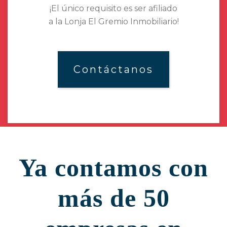
¡El único requisito es ser afiliado
a la Lonja El Gremio Inmobiliario!
Contáctanos
Ya contamos con
más de 50