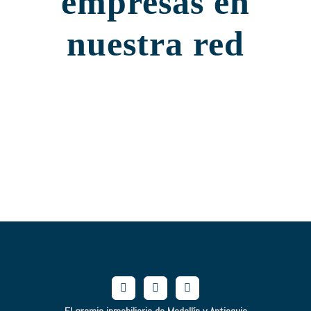
empresas en
nuestra red