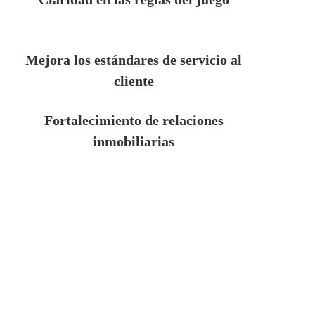
Mejora los estándares de servicio al
cliente
Fortalecimiento de relaciones
inmobiliarias