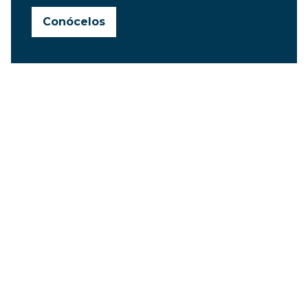
Conócelos