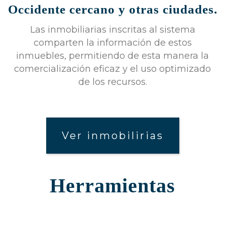
Occidente cercano y otras ciudades.
Las inmobiliarias inscritas al sistema
comparten la información de estos
inmuebles, permitiendo de esta manera la
comercialización eficaz y el uso optimizado
de los recursos.
Ver inmobilirias
Herramientas