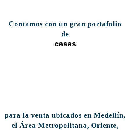
Contamos con un gran portafolio
de
casas
para la venta ubicados en Medellín,
el Área Metropolitana, Oriente,