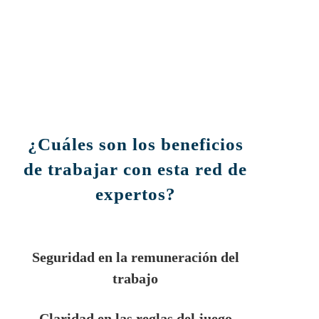
¿Cuáles son los
beneficios
de trabajar
con esta red de
expertos?
Seguridad en la remuneración del
trabajo
Claridad en las reglas del juego