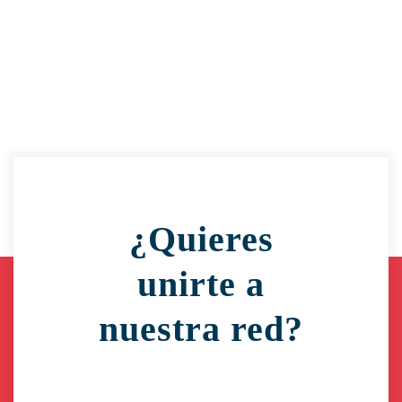
¿Quieres
unirte a
nuestra red?