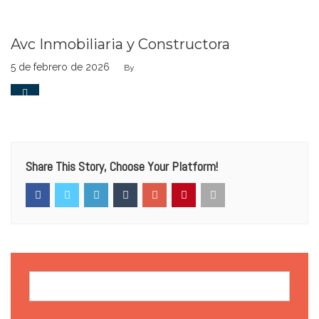
Avc Inmobiliaria y Constructora
5 de febrero de 2026
By
0
Share This Story, Choose Your Platform!
Buscar