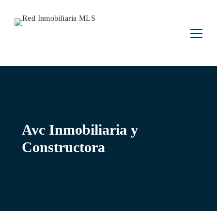
Buscar:
Avc Inmobiliaria y
Constructora