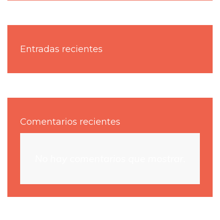
Entradas recientes
Comentarios recientes
No hay comentarios que mostrar.