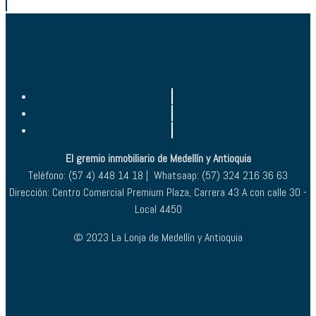
El gremio inmobiliario de Medellín y Antioquia
Teléfono: (57 4) 448 14 18 | Whatsaap: (57) 324 216 36 63
Dirección: Centro Comercial Premium Plaza, Carrera 43 A con calle 30 -
Local 4450
© 2023 La Lonja de Medellín y Antioquia