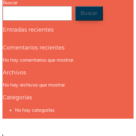
Buscar
Buscar
Entradas recientes
Comentarios recientes
No hay comentarios que mostrar.
Archivos
No hay archivos que mostrar.
Categorías
No hay categorías