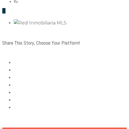
By
0
Share This Story, Choose Your Platform!