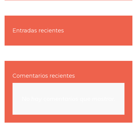
Entradas recientes
Comentarios recientes
No hay comentarios que mostrar.