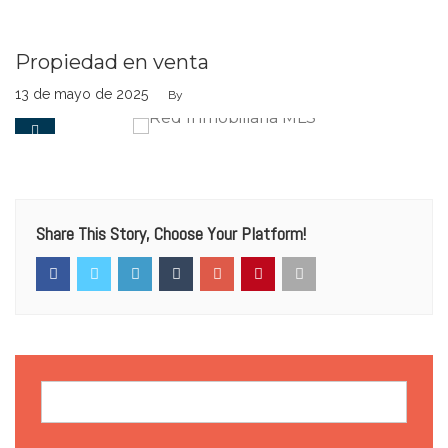
Propiedad en venta
13 de mayo de 2025
By
0
Share This Story, Choose Your Platform!
Buscar