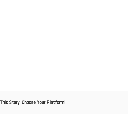
This Story, Choose Your Platform!