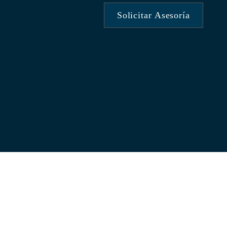
Solicitar Asesoría