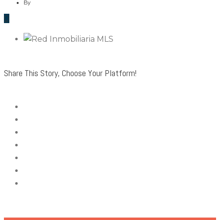
By
0
Share This Story, Choose Your Platform!