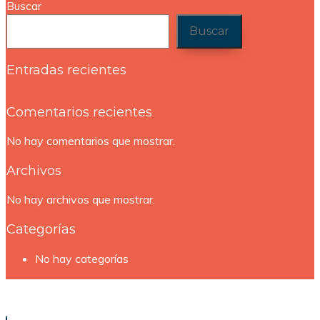
Buscar
Buscar
Entradas recientes
Comentarios recientes
No hay comentarios que mostrar.
Archivos
No hay archivos que mostrar.
Categorías
No hay categorías