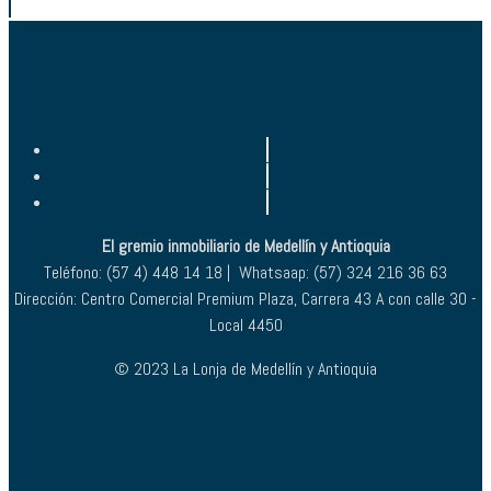
El gremio inmobiliario de Medellín y Antioquia
Teléfono: (57 4) 448 14 18 | Whatsaap: (57) 324 216 36 63
Dirección: Centro Comercial Premium Plaza, Carrera 43 A con calle 30 -
Local 4450
© 2023 La Lonja de Medellín y Antioquia