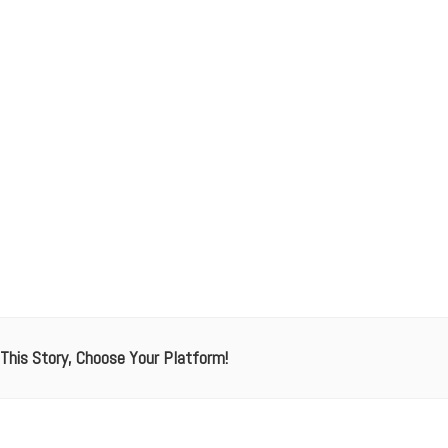
This Story, Choose Your Platform!