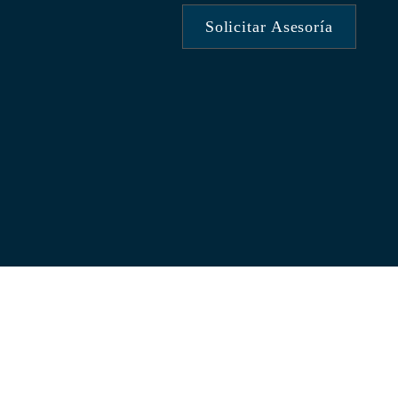
Solicitar Asesoría