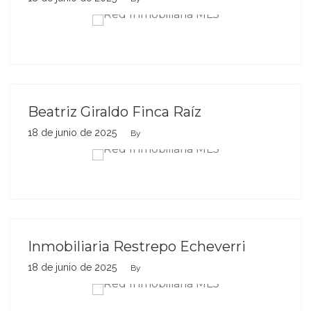
Beatriz Giraldo Finca Raíz
18 de junio de 2025
By
Inmobiliaria Restrepo Echeverri
18 de junio de 2025
By