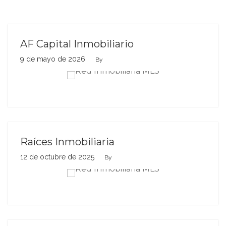
AF Capital Inmobiliario
9 de mayo de 2026
By
Raíces Inmobiliaria
12 de octubre de 2025
By