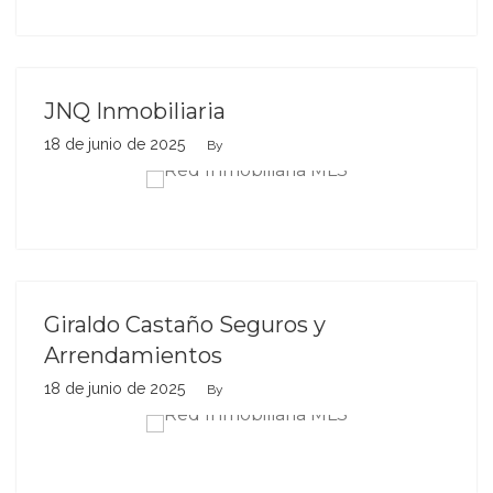
JNQ Inmobiliaria
18 de junio de 2025
By
Giraldo Castaño Seguros y
Arrendamientos
18 de junio de 2025
By