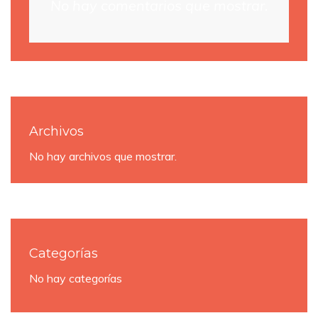
No hay comentarios que mostrar.
Archivos
No hay archivos que mostrar.
Categorías
No hay categorías