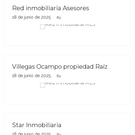
Red inmobiliaria Asesores
18 de junio de 2025
By
Villegas Ocampo propiedad Raíz
18 de junio de 2025
By
Star Inmobiliaria
18 de junio de 2025
By