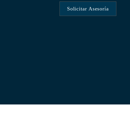
Solicitar Asesoría