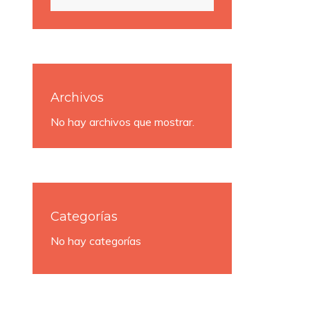
Archivos
No hay archivos que mostrar.
Categorías
No hay categorías